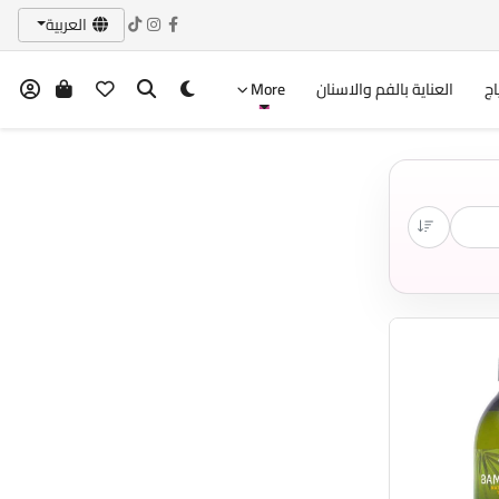
العربية
اج
العناية بالفم والاسنان
More