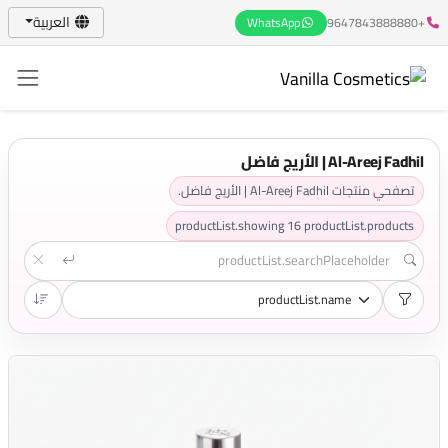
العربية
WhatsApp
+9647843888880
Al-Areej Fadhil | الأريج فاضل
تصفحي منتجات Al-Areej Fadhil | الأريج فاضل.
productList.showing
16
productList.products