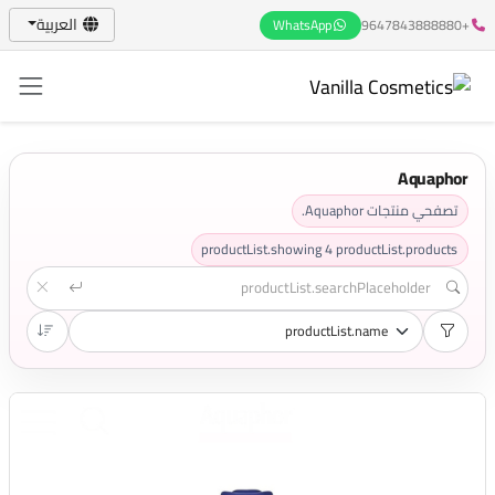
العربية
WhatsApp
+9647843888880
Aquaphor
تصفحي منتجات Aquaphor.
productList.showing
4
productList.products