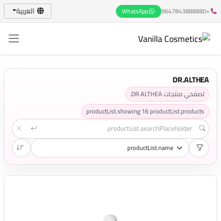
العربية
WhatsApp
+9647843888880
DR.ALTHEA
تصفحي منتجات DR.ALTHEA.
productList.showing
16
productList.products