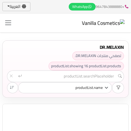
العربية
WhatsApp
+9647843888880
DR.MELAXIN
تصفحي منتجات DR.MELAXIN.
productList.showing
16
productList.products