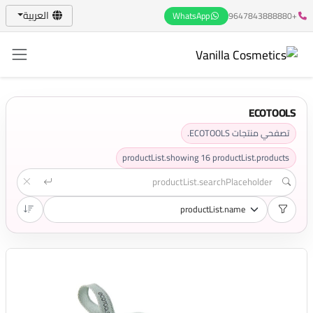
العربية
WhatsApp
+9647843888880
ECOTOOLS
تصفحي منتجات ECOTOOLS.
productList.showing
16
productList.products