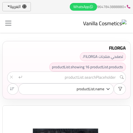
العربية
WhatsApp
+9647843888880
FILORGA
تصفحي منتجات FILORGA.
productList.showing
16
productList.products