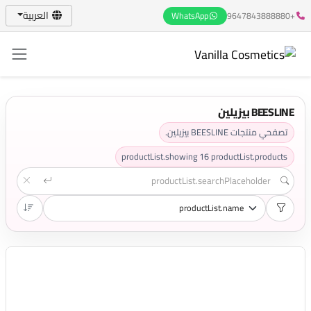
العربية
WhatsApp
+9647843888880
BEESLINE بيزيلين
تصفحي منتجات BEESLINE بيزيلين.
productList.showing
16
productList.products