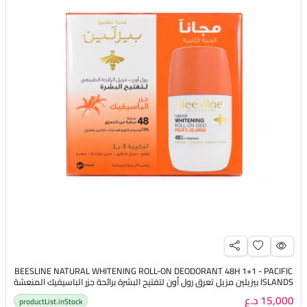
BEESLINE NATURAL WHITENING ROLL-ON DEODORANT 48H 1+1 - PACIFIC
ISLANDS بيزيلين مزيل تعرق رول أون لتفتيح البشرة برائحة جزر الباسيفيك المنعشة
15,000 د.ع
productList.inStock