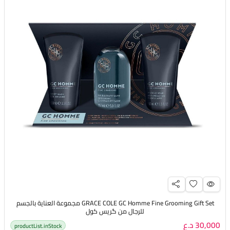
GRACE COLE GC Homme Fine Grooming Gift Set مجموعة العناية بالجسم
للرجال من گريس كول
30,000 د.ع
productList.inStock