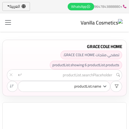
العربية
WhatsApp
+9647843888880
GRACE COLE HOME
تصفحي منتجات GRACE COLE HOME.
productList.showing
6
productList.products