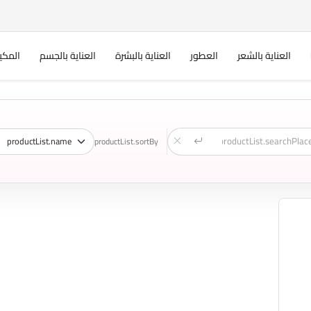
العناية بالشعر
العطور
العناية بالبشرة
العناية بالجسم
المكي
productList.sortBy