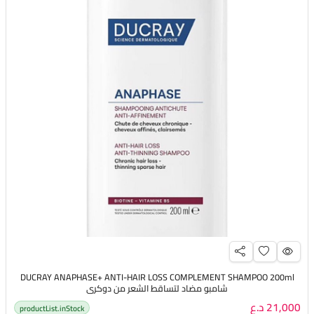
DUCRAY ANAPHASE+ ANTI-HAIR LOSS COMPLEMENT SHAMPOO 200ml
شامبو مضاد لتساقط الشعر من دوكري
21,000 د.ع
productList.inStock