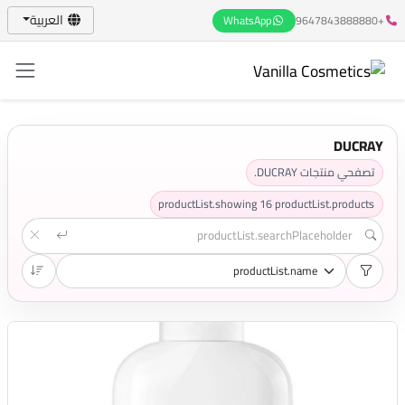
العربية
WhatsApp
+9647843888880
DUCRAY
تصفحي منتجات DUCRAY.
productList.showing
16
productList.products