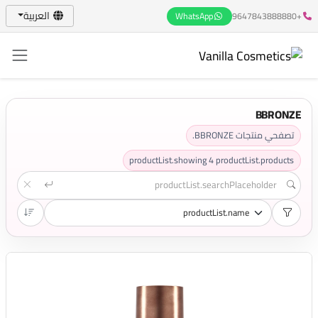
العربية
WhatsApp
+9647843888880
BBRONZE
تصفحي منتجات BBRONZE.
productList.showing
4
productList.products