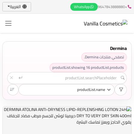
العربية
WhatsApp
+9647843888880
Dermina
تصفحي منتجات Dermina.
productList.showing
16
productList.products