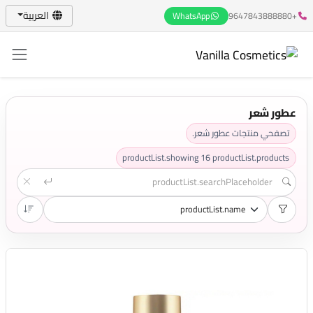
العربية
WhatsApp
+9647843888880
عطور شعر
تصفحي منتجات عطور شعر.
productList.showing
16
productList.products