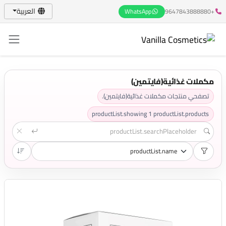
العربية
WhatsApp
+9647843888880
مكملات غذائية(فايتمين)
تصفحي منتجات مكملات غذائية(فايتمين).
productList.showing
1
productList.products