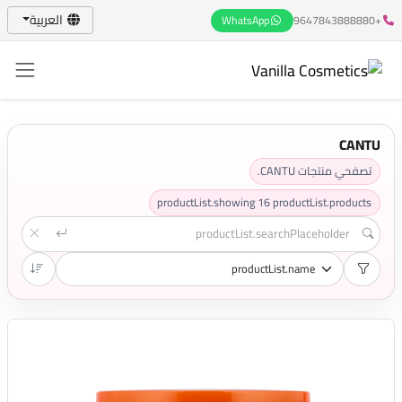
العربية
WhatsApp
+9647843888880
CANTU
تصفحي منتجات CANTU.
productList.showing
16
productList.products