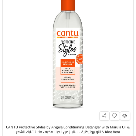
CANTU Protective Styles by Angela Conditioning Detangler with Marula Oil &
Aloe Vera كانتو بروتيكتيف ستايلز من أنجيلا مكيف فك تشابك الشعر