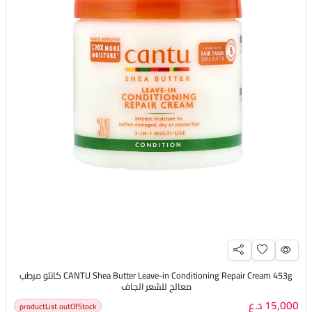
CANTU Shea Butter Leave-in Conditioning Repair Cream 453g كانتو مرطب
معالج للشعر الجاف
15,000 د.ع
productList.outOfStock