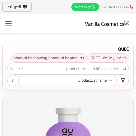
العربية
WhatsApp
+9647843888880
QUEC
تصفحي منتجات QUEC.
productList.products
7
productList.showing