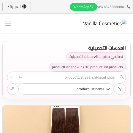
العربية
WhatsApp
+9647843888880
العدسات التجميلية
تصفحي منتجات العدسات التجميلية.
productList.showing
16
productList.products