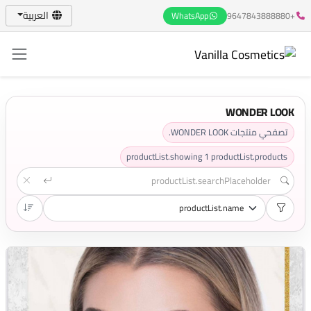
العربية
WhatsApp
+9647843888880
WONDER LOOK
تصفحي منتجات WONDER LOOK.
productList.showing
1
productList.products