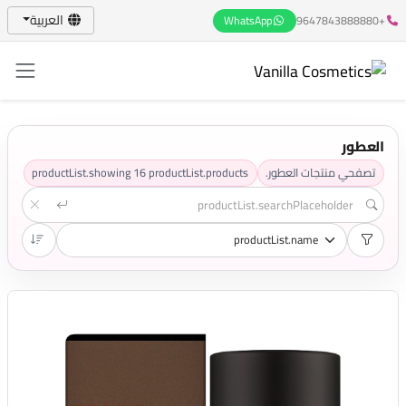
العربية
WhatsApp
+9647843888880
العطور
تصفحي منتجات العطور.
productList.products
16
productList.showing