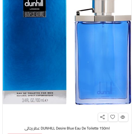
DUNHILL Desire Blue Eau De Toilette 150ml عطر رجالي