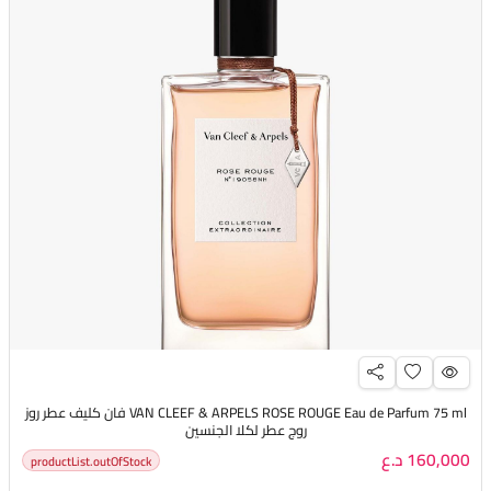
VAN CLEEF & ARPELS ROSE ROUGE Eau de Parfum 75 ml فان كليف عطر روز
روج عطر لكلا الجنسين
160,000 د.ع
productList.outOfStock