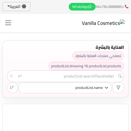
العربية
WhatsApp
+9647843888880
العناية بالبشرة
تصفحي منتجات العناية بالبشرة.
productList.showing
16
productList.products