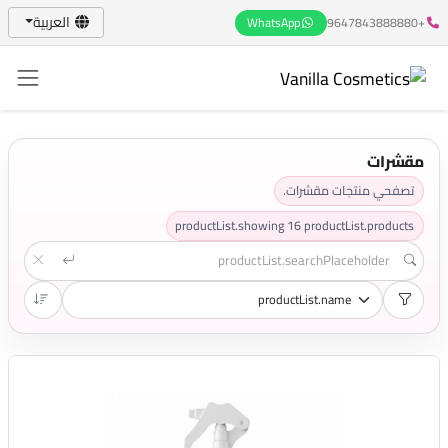
العربية
WhatsApp
+9647843888880
مقشرات
تصفحي منتجات مقشرات.
productList.showing
16
productList.products