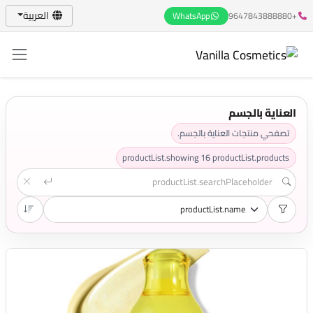
العربية
WhatsApp
+9647843888880
العناية بالجسم
تصفحي منتجات العناية بالجسم.
productList.showing
16
productList.products