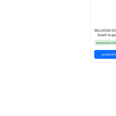
BELLAOGGI DO
مجموعة العناية
productList.inS