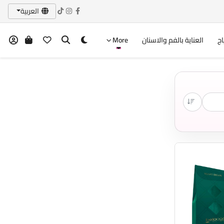
العربية
اج
العناية بالفم والاسنان
More