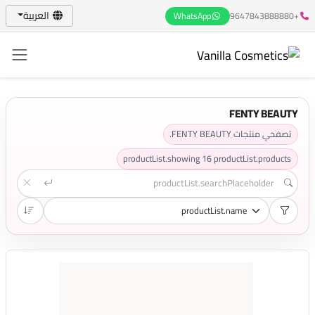
العربية
WhatsApp
+9647843888880
FENTY BEAUTY
تصفحي منتجات FENTY BEAUTY.
productList.showing
16
productList.products