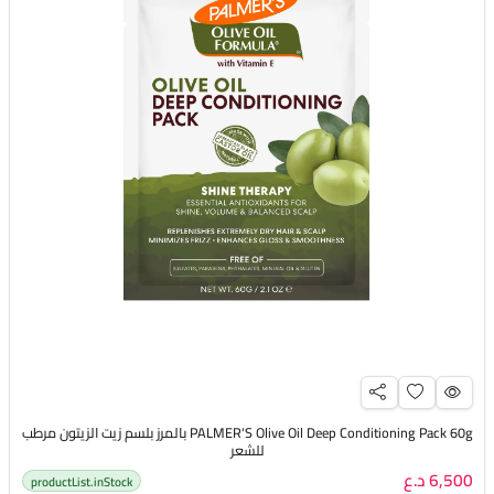
PALMER'S Olive Oil Deep Conditioning Pack 60g بالمرز بلسم زيت الزيتون مرطب
للشعر
6,500 د.ع
productList.inStock