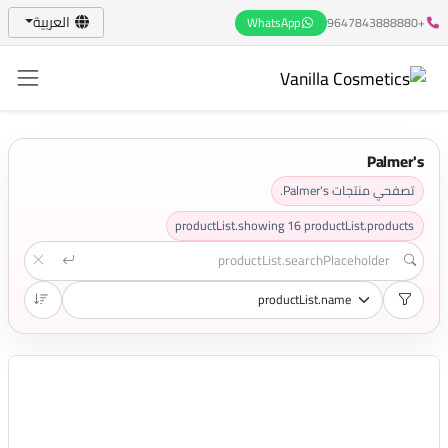
العربية
WhatsApp
+9647843888880
Palmer's
تصفحي منتجات Palmer's.
productList.showing
16
productList.products