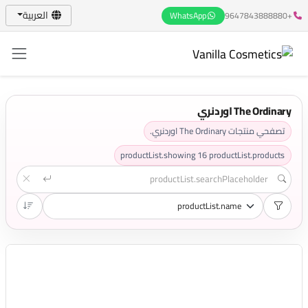
العربية
WhatsApp
+9647843888880
The Ordinary اوردنري
تصفحي منتجات The Ordinary اوردنري.
productList.showing
16
productList.products