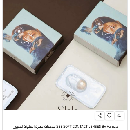
SEE SOFT CONTACT LENSES By Hamza عدسات حمزة الملونة للعيون