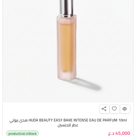
HUDA BEAUTY EASY BAKE INTENSE EAU DE PARFUM 10ml هدى بيوتي
عطر للجنسين
45,000 د.ع
productList.inStock