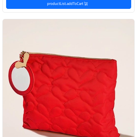
productList.addToCart