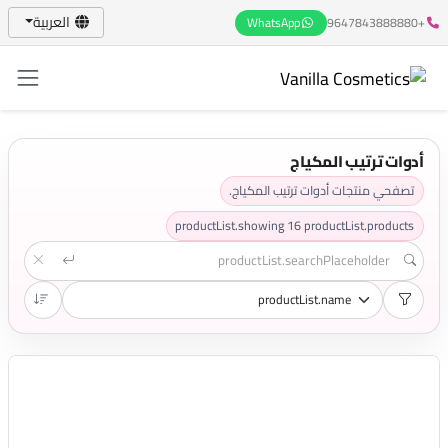
العربية
WhatsApp
+9647843888880
أدوات ترتيب المكياج
تصفحي منتجات أدوات ترتيب المكياج.
productList.showing
16
productList.products