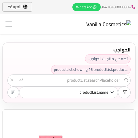
العربية
WhatsApp
+9647843888880
الحواجب
تصفحي منتجات الحواجب.
productList.showing
16
productList.products