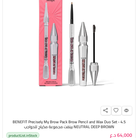
BENEFIT Precisely My Brow Pack Brow Pencil and Wax Duo Set - 4.5
NEUTRAL DEEP BROWN بينفت مجموعة مكياج للحواجب
64,000 د.ع
productList.inStock