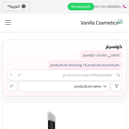
العربية
WhatsApp
+9647843888880
كونسيلر
تصفحي منتجات كونسيلر.
productList.showing
16
productList.products