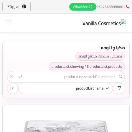
العربية
WhatsApp
+9647843888880
مكياج الوجه
تصفحي منتجات مكياج الوجه.
productList.showing
16
productList.products