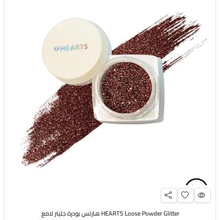
HEARTS Loose Powder Glitter هارتس بودرة جليتر لامع