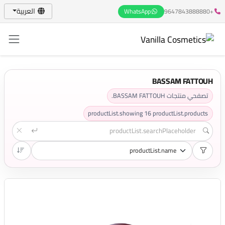
العربية
WhatsApp
+9647843888880
BASSAM FATTOUH
تصفحي منتجات BASSAM FATTOUH.
productList.showing
16
productList.products