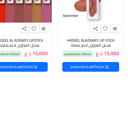
DEEL AL AZAWEY LIPSTICK
HADEEL ALAZAWEY LIP STICK
هديل العزاوي احمر شفاه
هديل العزاوي احمر شفاه
15,000 د.ع
15,000 د.ع
uctList.inStock
productList.inStock
productList.addToCart
productList.addToCart