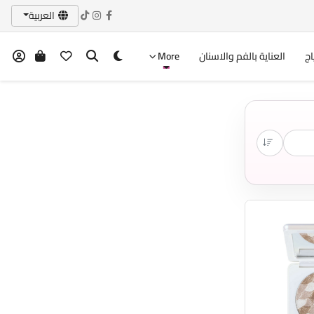
العربية
اج
العناية بالفم والاسنان
More