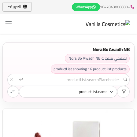
العربية
WhatsApp
+9647843888880
Nora Bo Awadh NB
تصفحي منتجات Nora Bo Awadh NB.
productList.showing
16
productList.products