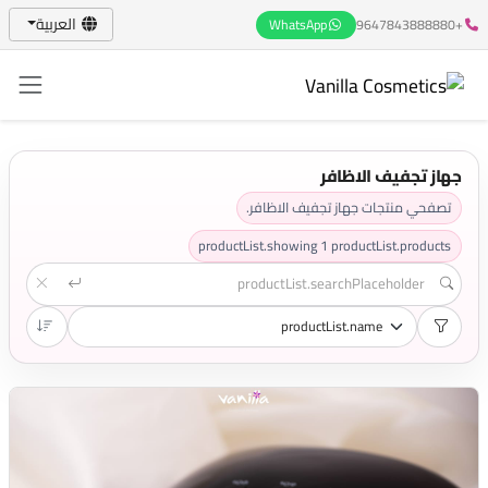
العربية
WhatsApp
+9647843888880
جهاز تجفيف الاظافر
تصفحي منتجات جهاز تجفيف الاظافر.
productList.showing
1
productList.products