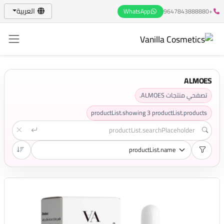
العربية
WhatsApp
+9647843888880
ALMOES
تصفحي منتجات ALMOES.
productList.showing
3
productList.products