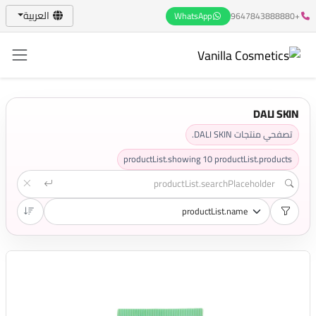
العربية
WhatsApp
+9647843888880
DALI SKIN
تصفحي منتجات DALI SKIN.
productList.showing
10
productList.products