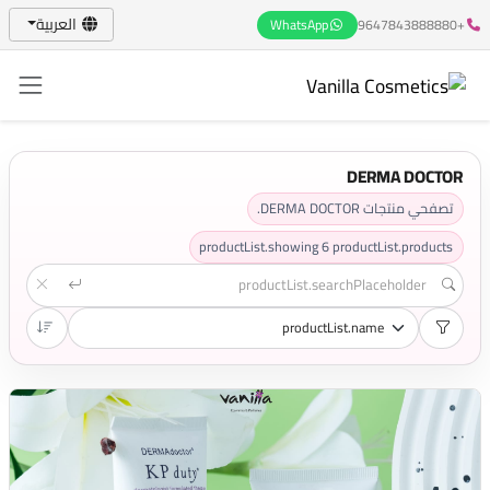
العربية
WhatsApp
+9647843888880
DERMA DOCTOR
تصفحي منتجات DERMA DOCTOR.
productList.showing
6
productList.products