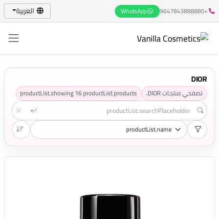
العربية
WhatsApp
+9647843888880
DIOR
تصفحي منتجات DIOR.
productList.products
16
productList.showing