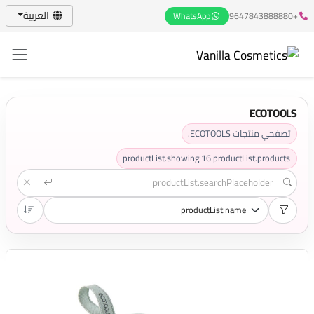
العربية
WhatsApp
+9647843888880
ECOTOOLS
تصفحي منتجات ECOTOOLS.
productList.showing
16
productList.products