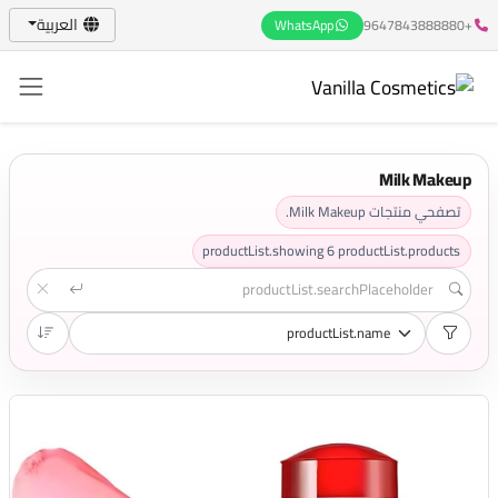
العربية
WhatsApp
+9647843888880
Milk Makeup
تصفحي منتجات Milk Makeup.
productList.showing
6
productList.products