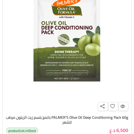
PALMER'S Olive Oil Deep Conditioning Pack 60g بالمرز بلسم زيت الزيتون مرطب
للشعر
6,500 د.ع
productList.inStock