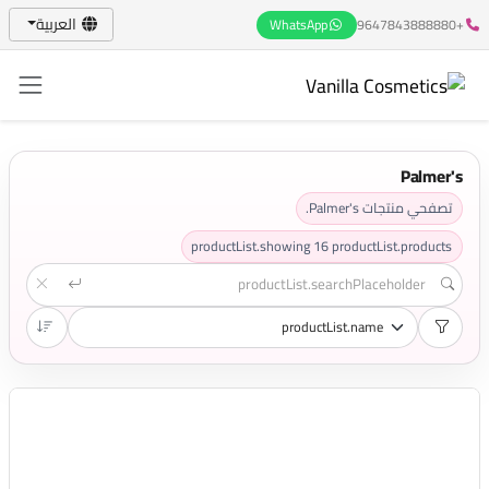
العربية
WhatsApp
+9647843888880
Palmer's
تصفحي منتجات Palmer's.
productList.showing
16
productList.products