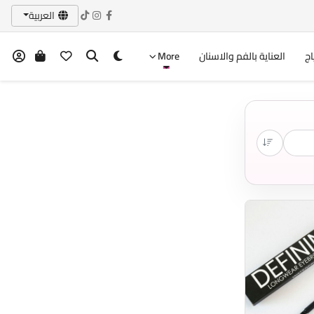
العربية
اج
العناية بالفم والاسنان
More