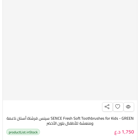
SENCE Fresh Soft Toothbrushes for Kids - GREEN سينس فرشاة أسنان ناعمة
ومنعشة للأطفال بلون الأخضر
1,750 د.ع
productList.inStock