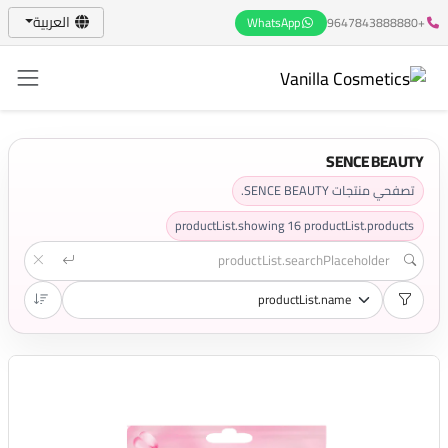
العربية
WhatsApp
+9647843888880
SENCE BEAUTY
تصفحي منتجات SENCE BEAUTY.
productList.showing
16
productList.products