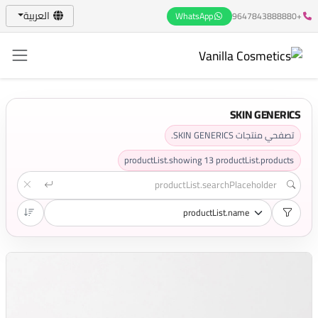
العربية
WhatsApp
+9647843888880
SKIN GENERICS
تصفحي منتجات SKIN GENERICS.
productList.showing
13
productList.products