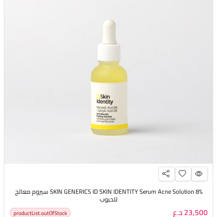
SKIN GENERICS ID SKIN IDENTITY Serum Acne Solution 8% سيروم معالج
للحبوب
23,500 د.ع
productList.outOfStock