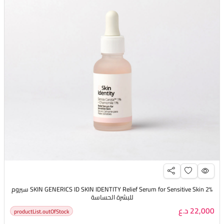
SKIN GENERICS ID SKIN IDENTITY Relief Serum for Sensitive Skin 2% سيروم
للبشرة الحساسة
22,000 د.ع
productList.outOfStock