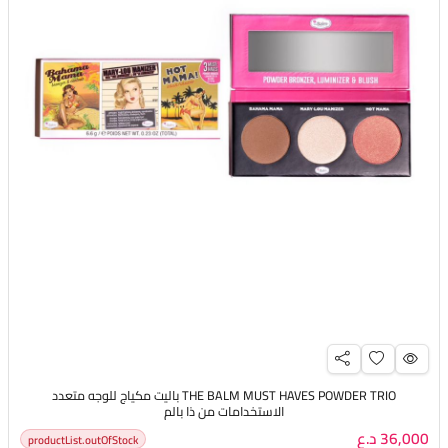
THE BALM MUST HAVES POWDER TRIO باليت مكياج للوجه متعدد
الاستخدامات من ذا بالم
36,000 د.ع
productList.outOfStock