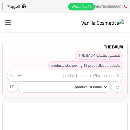
العربية
WhatsApp
+9647843888880
THE BALM
تصفحي منتجات THE BALM.
productList.showing
16
productList.products