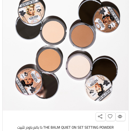
THE BALM QUIET ON SET SETTING POWDER ذا بالم باودر تثبيت